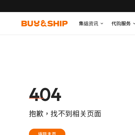
集运资讯
代购服务
404
抱歉，找不到相关页面
返回主页