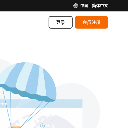
中国 - 简体中文
登录
会员注册