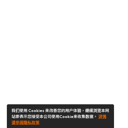
我们使用 Cookies 来改善您的用户体验，继续浏览本网
站即表示您接受本公司使用Cookie来收集数据。
详情
请参阅隐私政策