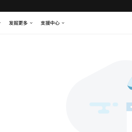
发掘更多
支援中心