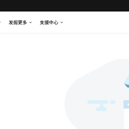
发掘更多
支援中心