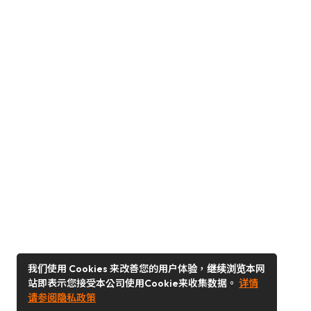
我们使用 Cookies 来改善您的用户体验，继续浏览本网
站即表示您接受本公司使用Cookie来收集数据。
详情
请参阅隐私政策