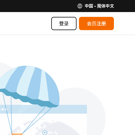
中国 - 简体中文
登录
会员注册