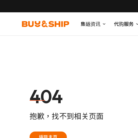
集运资讯
代购服务
404
抱歉，找不到相关页面
返回主页