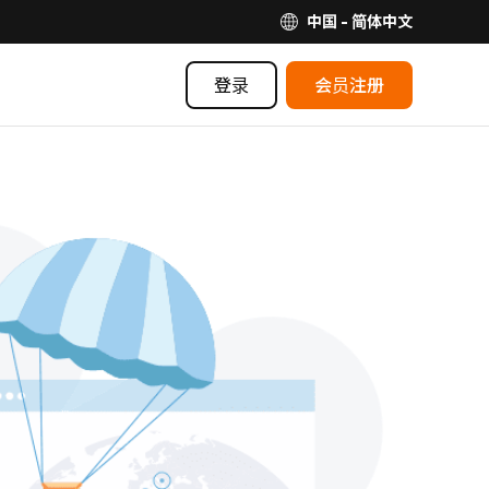
中国 - 简体中文
登录
会员注册