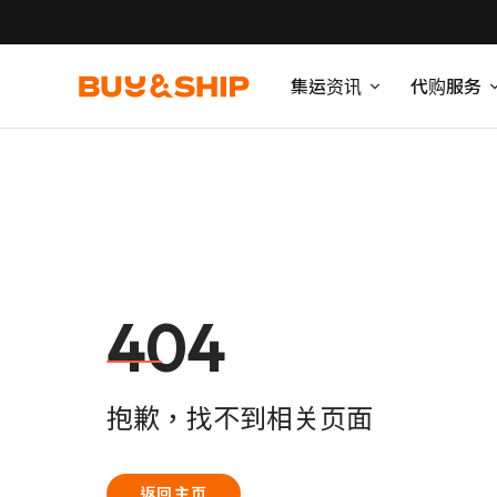
集运资讯
代购服务
404
抱歉，找不到相关页面
返回主页