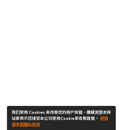
我们使用 Cookies 来改善您的用户体验，继续浏览本网
站即表示您接受本公司使用Cookie来收集数据。
详情
请参阅隐私政策