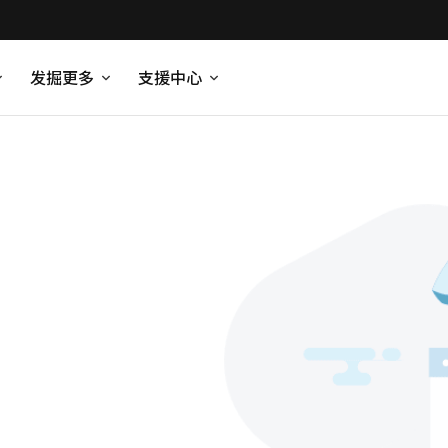
发掘更多
支援中心