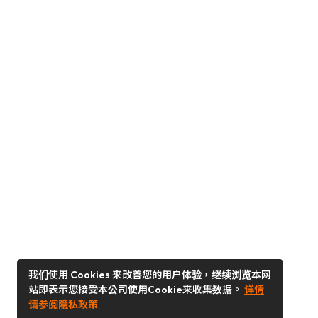
我们使用 Cookies 来改善您的用户体验，继续浏览本网
站即表示您接受本公司使用Cookie来收集数据。
详情
请参阅隐私政策