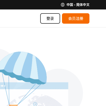
中国 - 简体中文
登录
会员注册