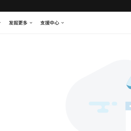
发掘更多
支援中心