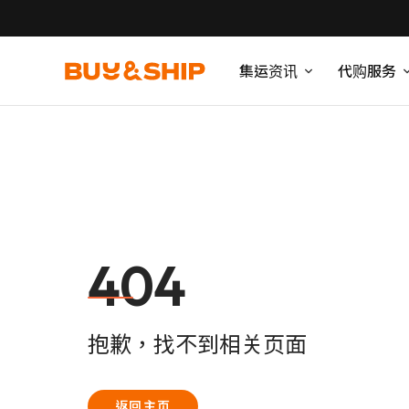
集运资讯
代购服务
404
抱歉，找不到相关页面
返回主页