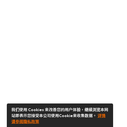
我们使用 Cookies 来改善您的用户体验，继续浏览本网
站即表示您接受本公司使用Cookie来收集数据。
详情
请参阅隐私政策