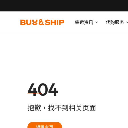
集运资讯
代购服务
404
抱歉，找不到相关页面
返回主页