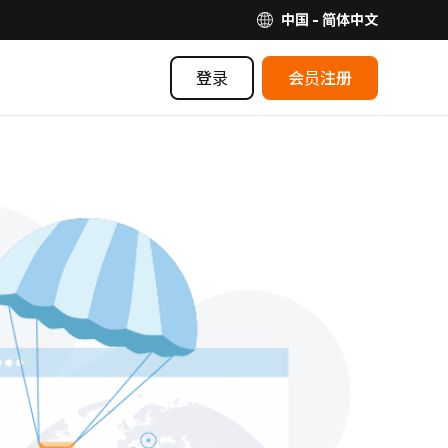
中国 - 简体中文
登录
会员注册