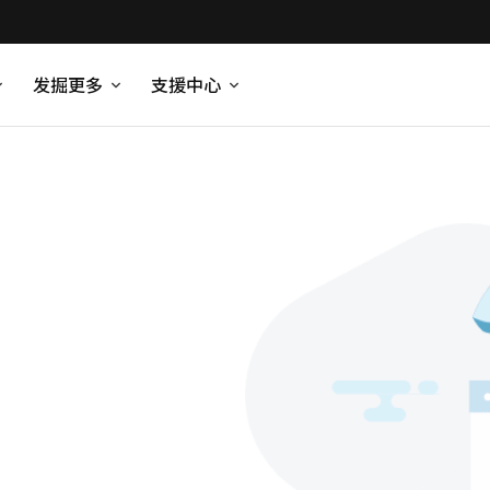
发掘更多
支援中心