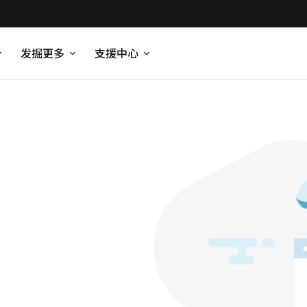
发掘更多
支援中心