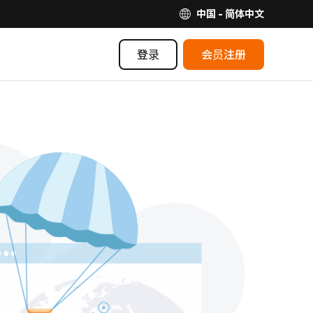
中国 - 简体中文
登录
会员注册