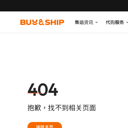
集运资讯
代购服务
404
抱歉，找不到相关页面
返回主页