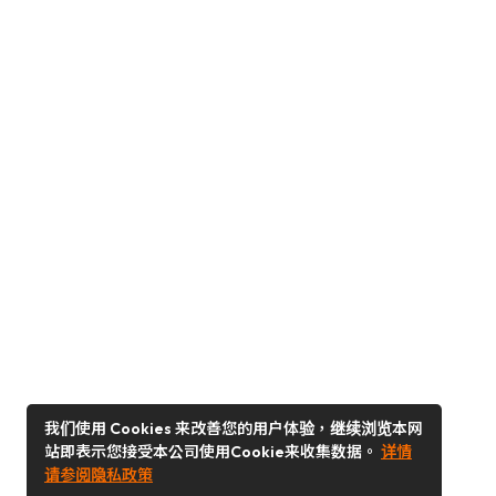
我们使用 Cookies 来改善您的用户体验，继续浏览本网
站即表示您接受本公司使用Cookie来收集数据。
详情
请参阅隐私政策