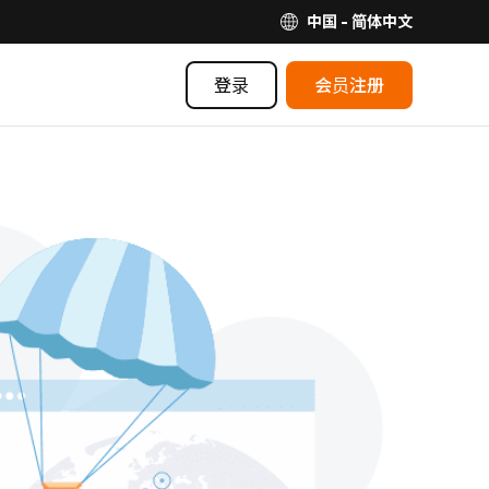
中国 - 简体中文
登录
会员注册