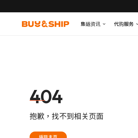
集运资讯
代购服务
404
抱歉，找不到相关页面
返回主页