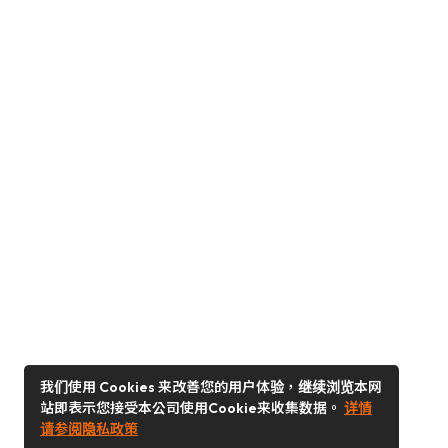
我们使用 Cookies 来改善您的用户体验，继续浏览本网
站即表示您接受本公司使用Cookie来收集数据。
详情
请参阅隐私政策