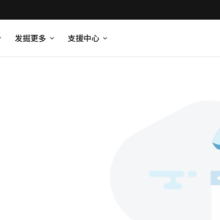
发掘更多
支援中心