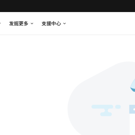
发掘更多
支援中心