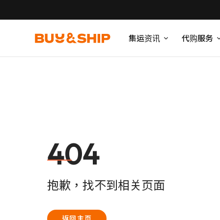
集运资讯
代购服务
404
抱歉，找不到相关页面
返回主页