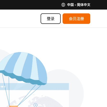
中国 - 简体中文
登录
会员注册