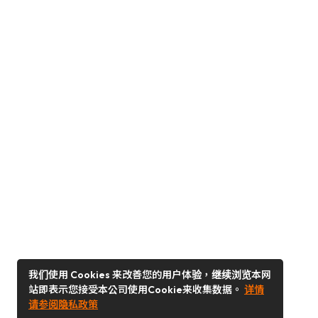
我们使用 Cookies 来改善您的用户体验，继续浏览本网
站即表示您接受本公司使用Cookie来收集数据。
详情
请参阅隐私政策