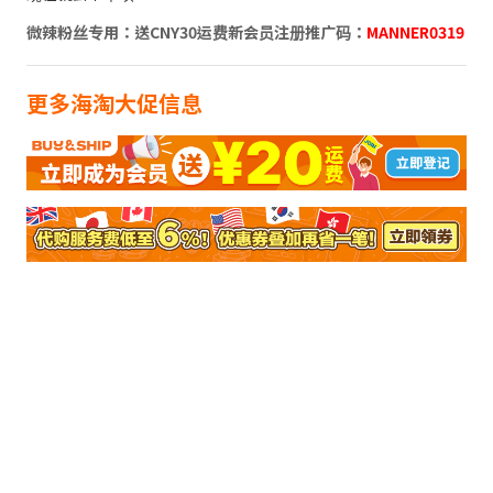
微辣粉丝专用：送CNY30运费新会员注册推广码：
MANNER0319
更多海淘大促信息