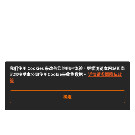
我们使用 Cookies 来改善您的用户体验，继续浏览本网站即表
示您接受本公司使用Cookie来收集数据。
详情请参阅隐私政
策
确定