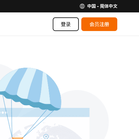
中国 - 简体中文
登录
会员注册