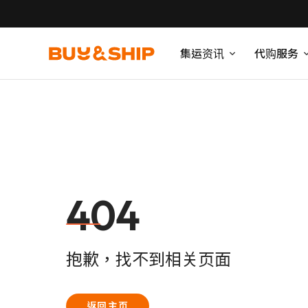
集运资讯
代购服务
404
抱歉，找不到相关页面
返回主页