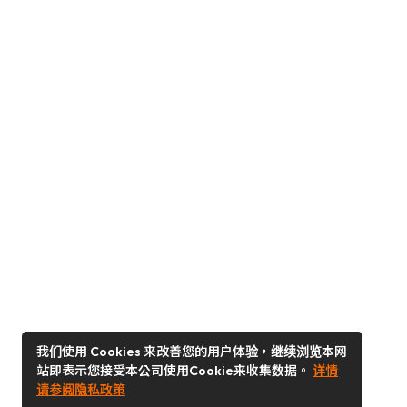
我们使用 Cookies 来改善您的用户体验，继续浏览本网
站即表示您接受本公司使用Cookie来收集数据。
详情
请参阅隐私政策