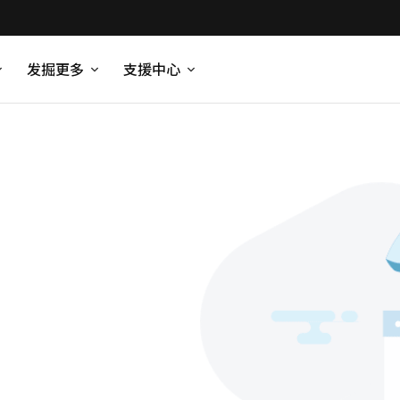
发掘更多
支援中心