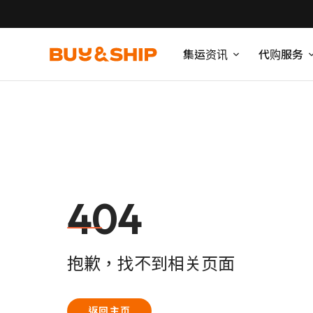
集运资讯
代购服务
404
抱歉，找不到相关页面
返回主页