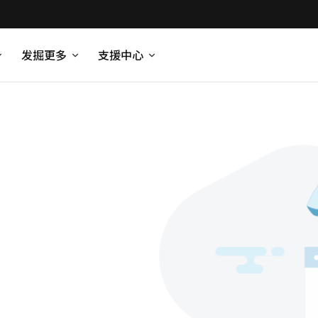
发掘更多
支援中心