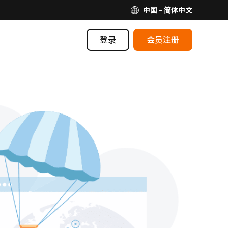
中国 - 简体中文
登录
会员注册