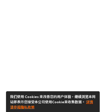
我们使用 Cookies 来改善您的用户体验，继续浏览本网
站即表示您接受本公司使用Cookie来收集数据。
详情
请参阅隐私政策