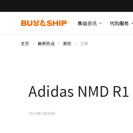
集运资讯
代购服务
主页
最新热话
其他
文章
Adidas NMD 
2019年1月30日