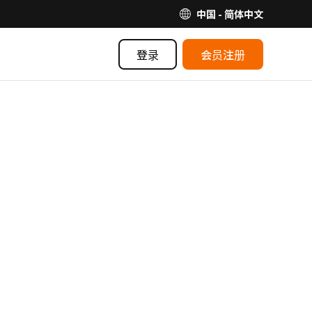
中国 - 简体中文
登录
会员注册