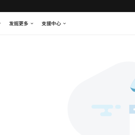
发掘更多
支援中心