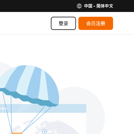
中国 - 简体中文
登录
会员注册