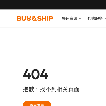
集运资讯
代购服务
404
抱歉，找不到相关页面
返回主页