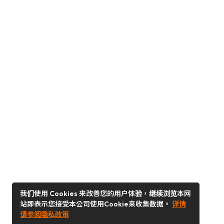
我们使用 Cookies 来改善您的用户体验，继续浏览本网
站即表示您接受本公司使用Cookie来收集数据。
详情
请参阅隐私政策