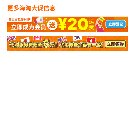
更多海淘大促信息