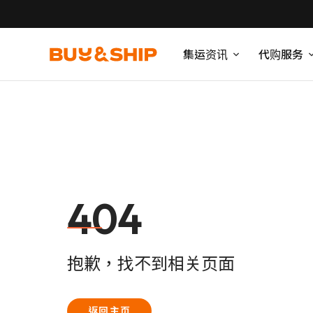
集运资讯
代购服务
404
抱歉，找不到相关页面
返回主页