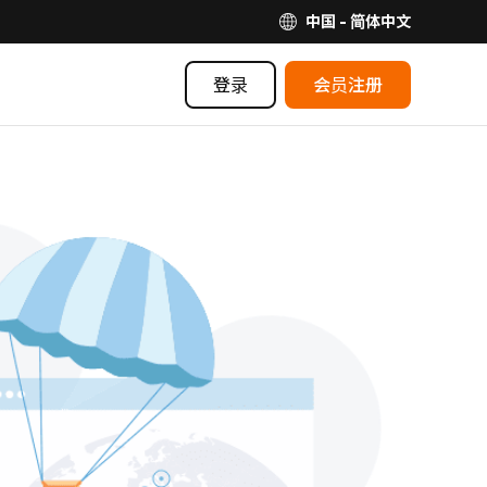
中国 - 简体中文
登录
会员注册