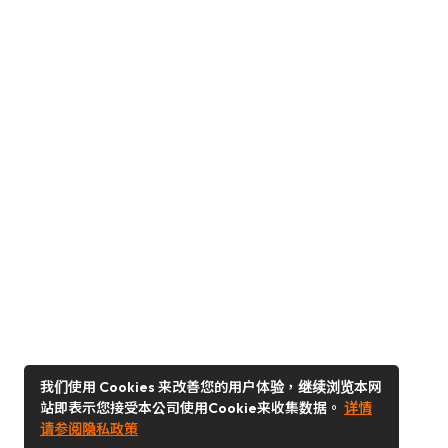
我们使用 Cookies 来改善您的用户体验，继续浏览本网
站即表示您接受本公司使用Cookie来收集数据。
详情
请参阅隐私政策