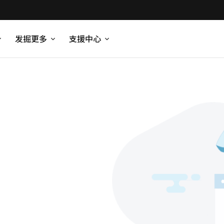
发掘更多
支援中心