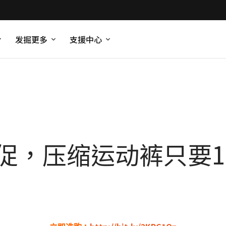
发掘更多
支援中心
大促，压缩运动裤只要1