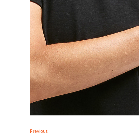
Previous