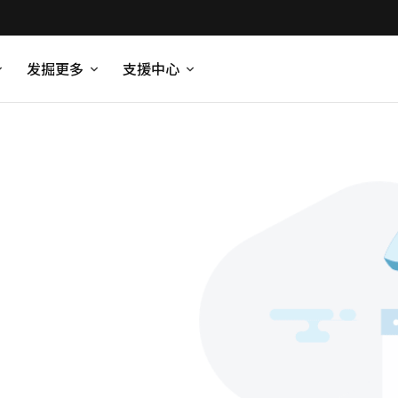
发掘更多
支援中心