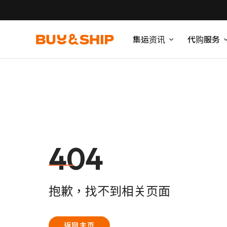
集运资讯
代购服务
404
抱歉，找不到相关页面
返回主页