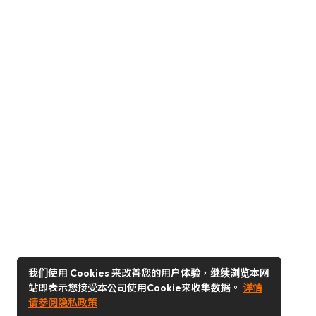
我们使用 Cookies 来改善您的用户体验，继续浏览本网
站即表示您接受本公司使用Cookie来收集数据。
详情
请参阅隐私政策