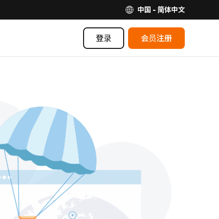
中国 - 简体中文
登录
会员注册