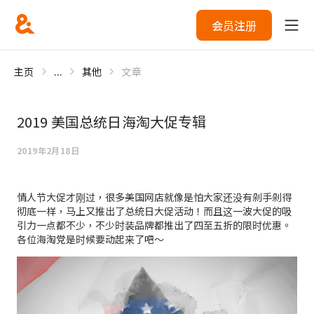
会员注册
主页
...
其他
文章
2019 美国总统日海淘大促专辑
2019年2月18日
情人节大促才刚过，很多美国网店就像是怕大家还没有剁手剁得
彻底一样，马上又推出了总统日大促活动！而且这一波大促的吸
引力一点都不少，不少时装品牌都推出了四至五折的限时优惠。
各位海淘党是时候要动起来了吧～