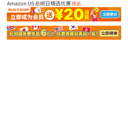
Amazon US
总统日精选优惠
按此