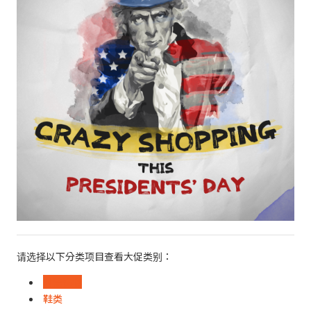
请选择以下分类项目查看大促类别：
时装饰物
鞋类