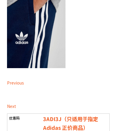
Previous
Next
3ADI3J（只适用于指定
Adidas 正价商品）