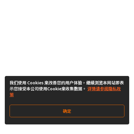
我们使用 Cookies 来改善您的用户体验，继续浏览本网站即表
示您接受本公司使用Cookie来收集数据。
详情请参阅隐私政
策
确定