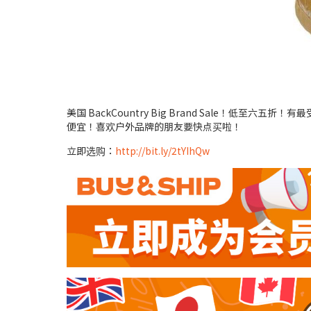
美国 BackCountry Big Brand Sale！低至六五折！
便宜！喜欢户外品牌的朋友要快点买啦！
立即选购：
http://bit.ly/2tYIhQw