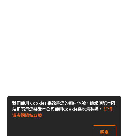
我们使用 Cookies 来改善您的用户体验，继续浏览本网
站即表示您接受本公司使用Cookie来收集数据。
详情
请参阅隐私政策
确定