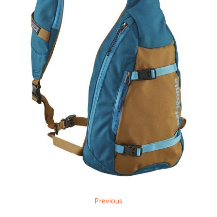
Previous