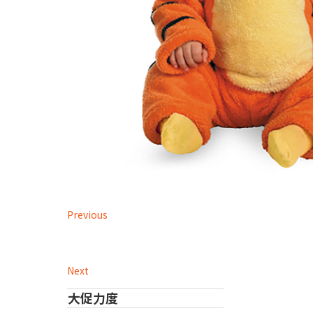
Previous
Next
大促力度