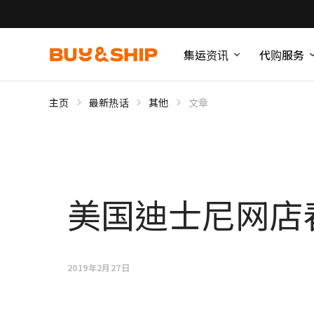
集运资讯
代购服务
主页
最新热话
其他
文章
美国迪士尼网店
2019年2月27日