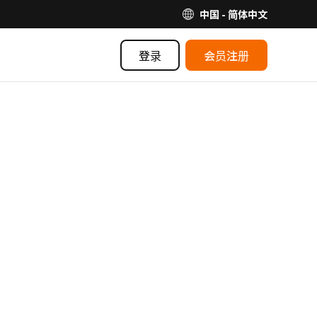
中国 - 简体中文
登录
会员注册