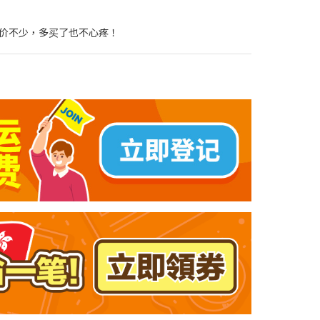
价不少，多买了也不心疼！