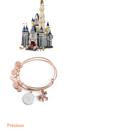
Previous