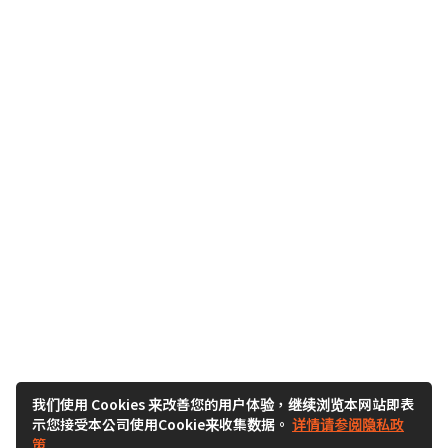
我们使用 Cookies 来改善您的用户体验，继续浏览本网站即表
示您接受本公司使用Cookie来收集数据。
详情请参阅隐私政
策