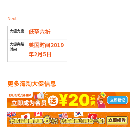
Next
低至六折
美国时间2019
年2月5日
更多海淘大促信息