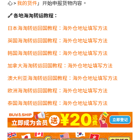
心 >
我的货件
」开始申报货物内容。
🔗 各地海淘转运教程：
日本海淘转运回国教程：海外仓地址填写方法
英国海淘转运回国教程：海外仓地址填写方法
韩国海淘转运回国教程：海外仓地址填写方法
加拿大海淘转运回国教程：海外仓地址填写方法
澳大利亚海淘转运回国教程：海外仓地址填写方法
欧洲海淘转运回国教程：海外仓地址填写方法
泰国海淘转运回国教程：海外仓地址填写方法