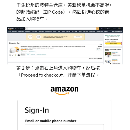
于免税州的波特兰仓库，美亚砍单机会不高喔）
的邮政编码（ZIP Code），然后挑选心仪的商
品加入购物车。
第 2 步：点击右上角进入购物车，然后按
「Proceed to checkout」开始下单流程。