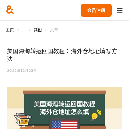
会员注册
...
主页
其他
文章
美国海淘转运回国教程：海外仓地址填写方
法
2022年12月23日