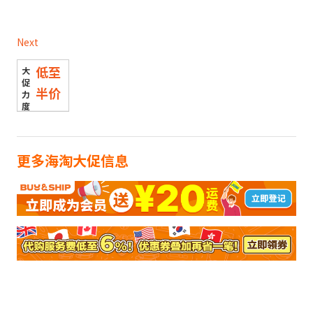
Next
低至
半价
更多海淘大促信息