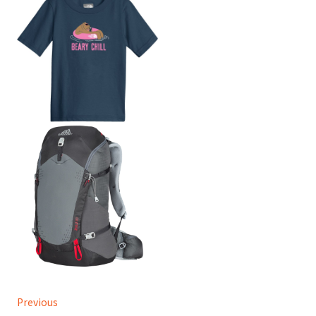
Previous