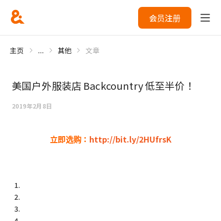
会员注册
主页
...
其他
文章
美国户外服装店 Backcountry 低至半价！
2019年2月8日
立即选购：
http://bit.ly/2HUfrsK