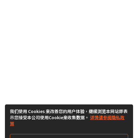
我们使用 Cookies 来改善您的用户体验，继续浏览本网站即表
示您接受本公司使用Cookie来收集数据。
详情请参阅隐私政
策