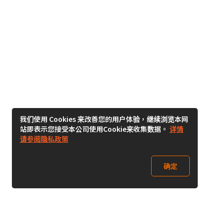
我们使用 Cookies 来改善您的用户体验，继续浏览本网
站即表示您接受本公司使用Cookie来收集数据。
详情
请参阅隐私政策
确定