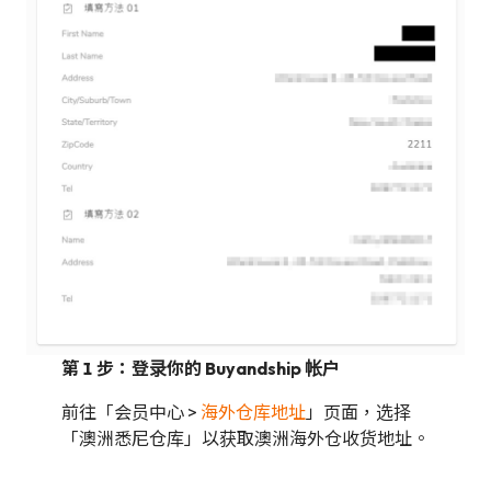
第 1 步：登录你的 Buyandship 帐户
前往「会员中心 >
海外仓库地址
」页面，选择
「澳洲悉尼仓库」以获取澳洲海外仓收货地址。