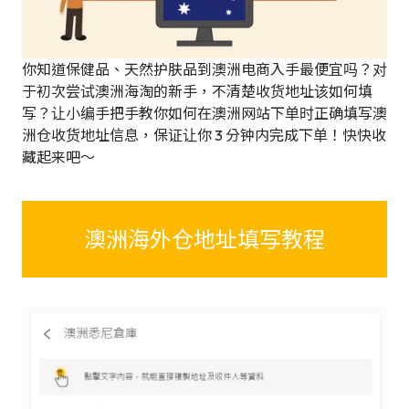
你知道保健品、天然护肤品到澳洲电商入手最便宜吗？对
于初次尝试澳洲海淘的新手，不清楚收货地址该如何填
写？让小编手把手教你如何在澳洲网站下单时正确填写澳
洲仓收货地址信息，保证让你 3 分钟内完成下单！快快收
藏起来吧～
庫地址填寫教學
澳洲海外仓地址填写教程