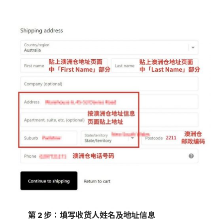
第 2 步：填写收货人姓名及地址信息