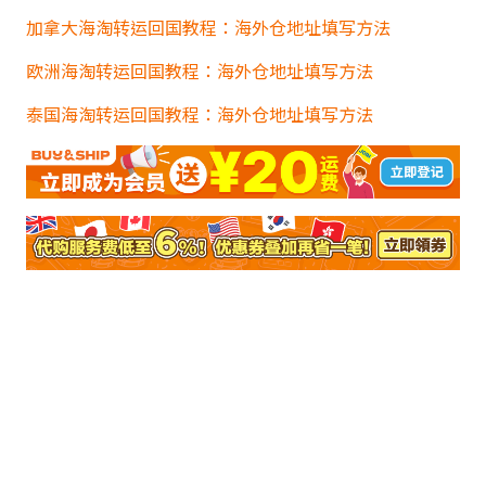
加拿大海淘转运回国教程：海外仓地址填写方法
欧洲海淘转运回国教程：海外仓地址填写方法
泰国海淘转运回国教程：海外仓地址填写方法