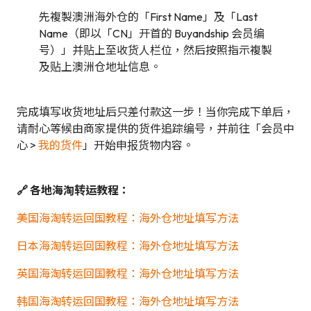
先複製澳洲海外仓的「First Name」及「Last
Name（即以「CN」开首的 Buyandship 会员编
号）」并贴上至收货人栏位，然后按照指示複製
及贴上澳洲仓地址信息。
完成填写收货地址后只差付款这一步！当你完成下单后，
请耐心等候由商家提供的货件追踪编号，并前往「会员中
心 >
我的货件
」开始申报货物内容。
🔗 各地海淘转运教程：
美国海淘转运回国教程：海外仓地址填写方法
日本海淘转运回国教程：海外仓地址填写方法
英国海淘转运回国教程：海外仓地址填写方法
韩国海淘转运回国教程：海外仓地址填写方法