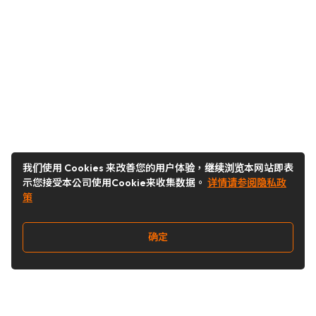
我们使用 Cookies 来改善您的用户体验，继续浏览本网站即表
示您接受本公司使用Cookie来收集数据。
详情请参阅隐私政
策
确定