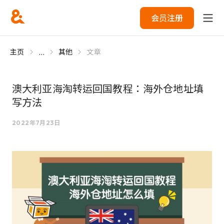
会员注册
...
主页
其他
文章
澳大利亚海淘转运回国教程：海外仓地址填
写方法
2022年7月23日