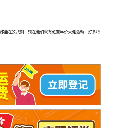
洁用品都能在这找到！现在他们就有低至半价大促活动，好多特