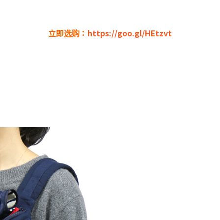
立即选购：
https://goo.gl/HEtzvt