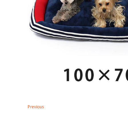
Previous