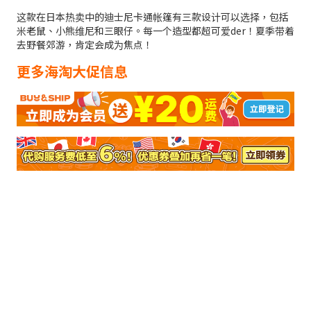
这款在日本热卖中的迪士尼卡通帐篷有三款设计可以选择，包括
米老鼠、小熊维尼和三眼仔。每一个造型都超可爱der！夏季带着
去野餐郊游，肯定会成为焦点！
更多海淘大促信息