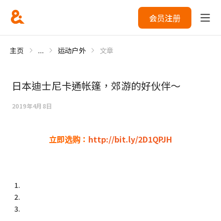
会员注册
主页
...
运动户外
文章
日本迪士尼卡通帐篷，郊游的好伙伴～
2019年4月8日
立即选购：
http://bit.ly/2D1QPJH