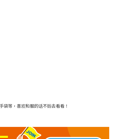
手袋等，喜欢和服的话不妨去看看！