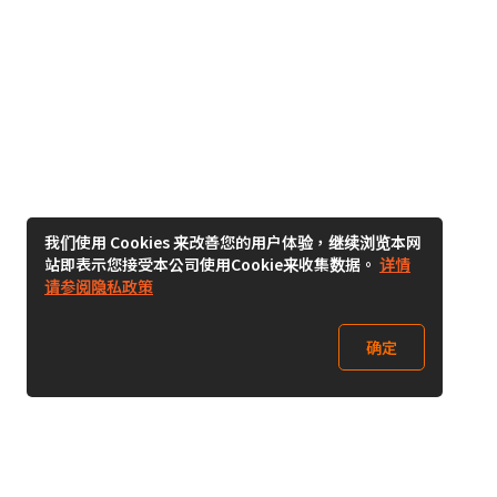
我们使用 Cookies 来改善您的用户体验，继续浏览本网
站即表示您接受本公司使用Cookie来收集数据。
详情
请参阅隐私政策
确定