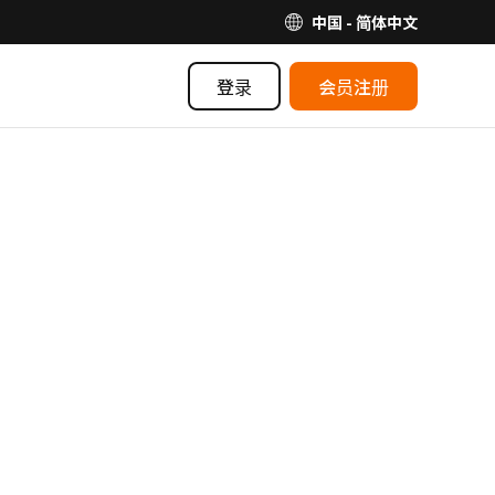
中国 - 简体中文
登录
会员注册