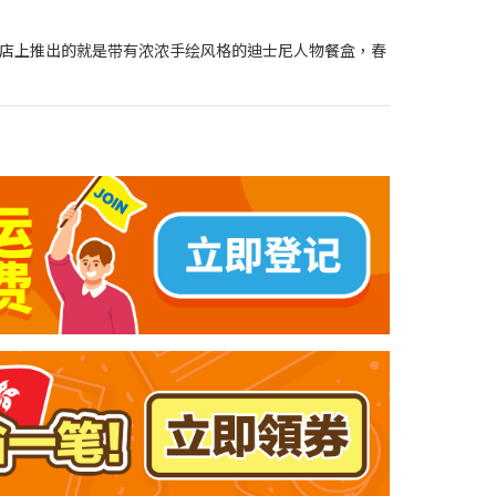
家网店上推出的就是带有浓浓手绘风格的迪士尼人物餐盒，春