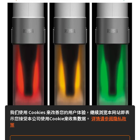
我们使用 Cookies 来改善您的用户体验，继续浏览本网站即表
示您接受本公司使用Cookie来收集数据。
详情请参阅隐私政
策
Previous