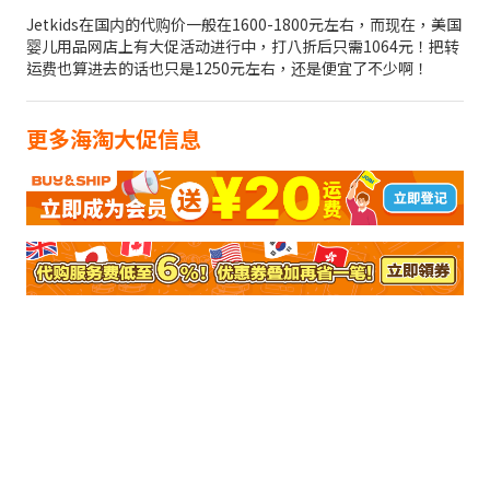
Jetkids在国内的代购价一般在1600-1800元左右，而现在，美国
婴儿用品网店上有大促活动进行中，打八折后只需1064元！把转
运费也算进去的话也只是1250元左右，还是便宜了不少啊！
更多海淘大促信息