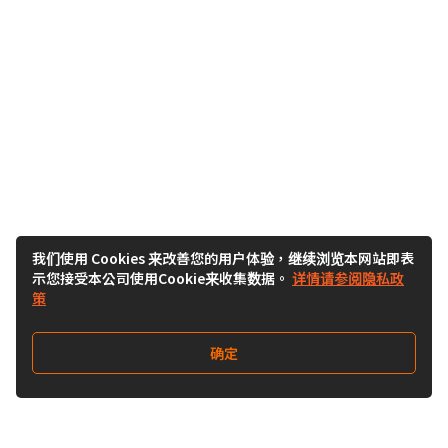
我们使用 Cookies 来改善您的用户体验，继续浏览本网站即表
示您接受本公司使用Cookie来收集数据。
详情请参阅隐私政
策
确定