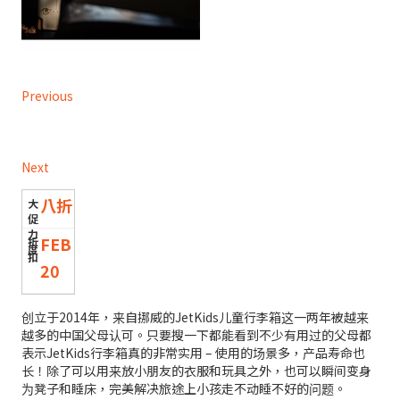
Previous
Next
八折
FEB
20
创立于2014年，来自挪威的JetKids儿童行李箱这一两年被越来
越多的中国父母认可。只要搜一下都能看到不少有用过的父母都
表示JetKids行李箱真的非常实用 – 使用的场景多，产品寿命也
长！除了可以用来放小朋友的衣服和玩具之外，也可以瞬间变身
为凳子和睡床，完美解决旅途上小孩走不动睡不好的问题。