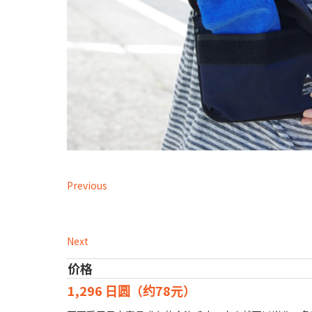
Previous
Next
价格
1,296 日圆（约78元）