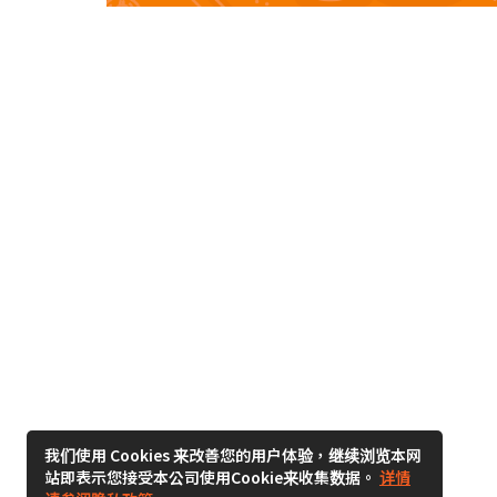
我们使用 Cookies 来改善您的用户体验，继续浏览本网
站即表示您接受本公司使用Cookie来收集数据。
详情