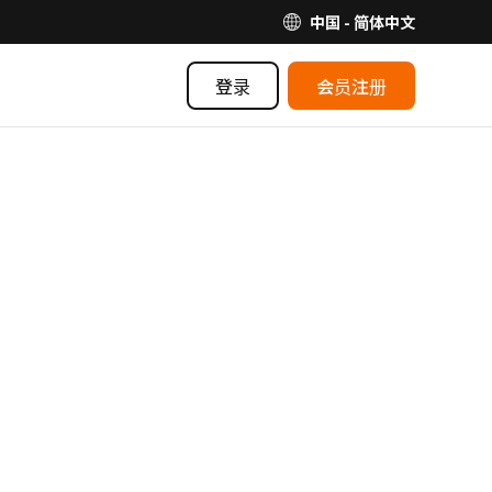
中国 - 简体中文
登录
会员注册