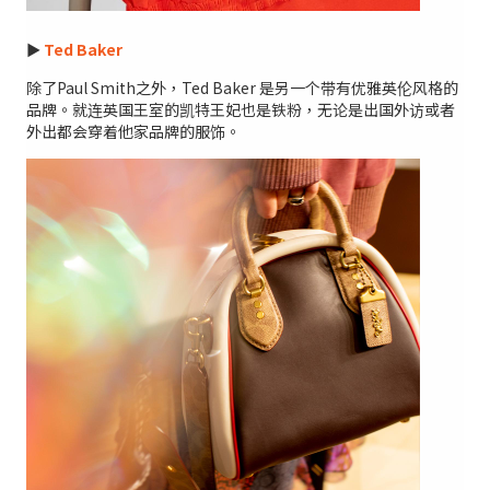
►
Ted Baker
除了Paul Smith之外，Ted Baker 是另一个带有优雅英伦风格的
品牌。就连英国王室的凯特王妃也是铁粉，无论是出国外访或者
外出都会穿着他家品牌的服饰。