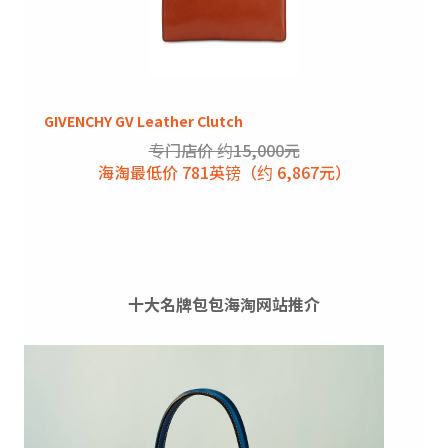
GIVENCHY GV Leather Clutch
专门店价 约15,000元
海淘最低价 781英镑（约 6,867元）
十大名牌包包海淘网站推介