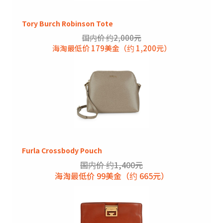
Tory Burch Robinson Tote
国内价 约2,000元
海淘最低价 179美金（约 1,200元）
Furla Crossbody Pouch
国内价 约1,400元
海淘最低价 99美金（约 665元）