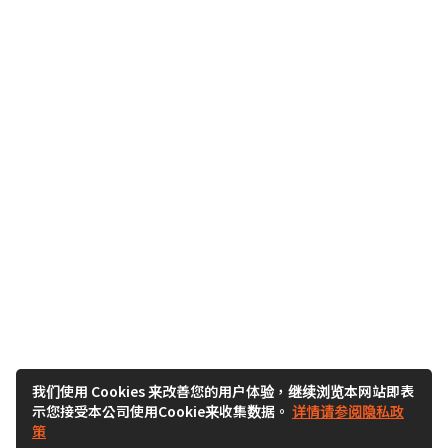
我们使用 Cookies 来改善您的用户体验，继续浏览本网站即表
示您接受本公司使用Cookie来收集数据。
详情请参阅隐私政
策