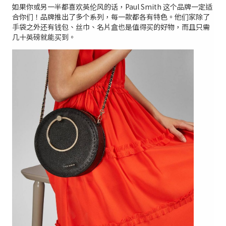
如果你或另一半都喜欢英伦风的话，Paul Smith 这个品牌一定适
合你们！品牌推出了多个系列，每一款都各有特色。他们家除了
手袋之外还有钱包、丝巾、名片盒也是值得买的好物，而且只需
几十英磅就能买到。