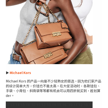
►
Michael Kors
Michael Kors 的产品一向是不少轻熟女的首选，因为他们家产品
的设计简单大方，价钱也不是太高。在大促活动时，各款钱包、
手袋、小背包、斜背袋等等都有机会可以用四折就买到，超划算
der。