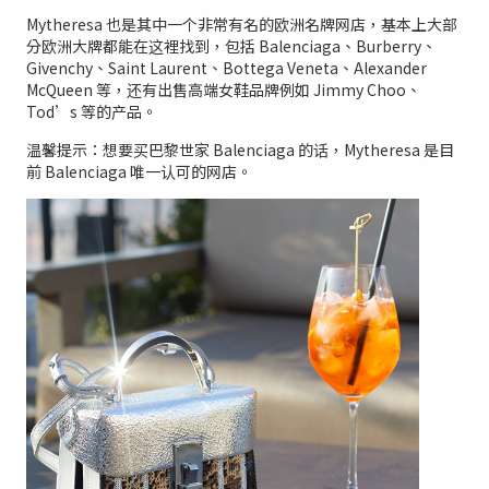
Mytheresa 也是其中一个非常有名的欧洲名牌网店，基本上大部
分欧洲大牌都能在这裡找到，包括 Balenciaga、Burberry、
Givenchy、Saint Laurent、Bottega Veneta、Alexander
McQueen 等，还有出售高端女鞋品牌例如 Jimmy Choo、
Tod’s 等的产品。
温馨提示：想要买巴黎世家 Balenciaga 的话，Mytheresa 是目
前 Balenciaga 唯一认可的网店。