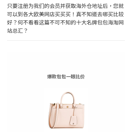
只要注册为我们的会员并获取海外仓地址后，您就
可以到各大欧美网店买买买！真不知道去哪买比较
好？何不看看这篇不可不知的十大名牌包包海淘网
站总汇？
爆款包包一眼比价