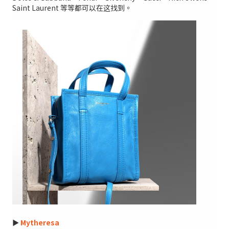
Saint Laurent 等等都可以在这找到。
►
Mytheresa