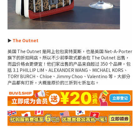
►
The Outnet
英国 The Outnet 是网上包包奥特莱斯，也是英国 Net-A-Porter
旗下的折扣网店。所以不少前季款式都会在 The Outnet 出售，
而且价格会更便宜！他们家出售的产品来自超过 350 个品牌，包
括 3.1 PHILLIP LIM、ALEXANDER WANG、MICHAEL KORS、
TORY BURCH、Chloe、Jimmy Choo、Valentino 等，大部分
产品都有打折，大概是原价的三折到七折左右。