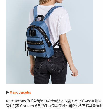
►
Marc Jacobs
Marc Jacobs 的手袋简洁中却渗有浓浓气质，不少美国明星都大
爱他们家 Gotham 系列的手袋同斜背袋。当然也少不得其最有名