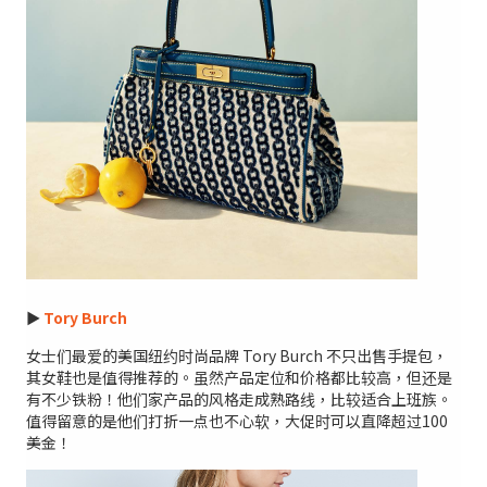
►
Tory Burch
女士们最爱的美国纽约时尚品牌 Tory Burch 不只出售手提包，
其女鞋也是值得推荐的。虽然产品定位和价格都比较高，但还是
有不少铁粉！他们家产品的风格走成熟路线，比较适合上班族。
值得留意的是他们打折一点也不心软，大促时可以直降超过100
美金！