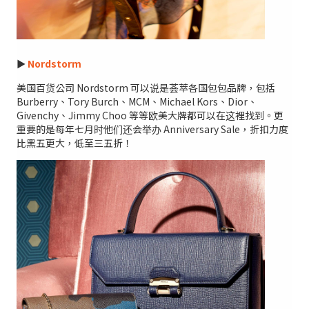
►
Nordstorm
美国百货公司 Nordstorm 可以说是荟萃各国包包品牌，包括
Burberry、Tory Burch、MCM、Michael Kors、Dior、
Givenchy、Jimmy Choo 等等欧美大牌都可以在这裡找到。更
重要的是每年七月时他们还会举办 Anniversary Sale，折扣力度
比黑五更大，低至三五折！