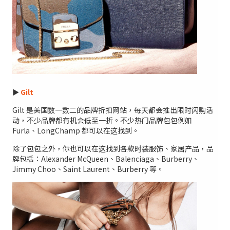
►
Gilt
Gilt 是美国数一数二的品牌折扣网站，每天都会推出限时闪购活
动，不少品牌都有机会低至一折。不少热门品牌包包例如
Furla、LongChamp 都可以在这找到。
除了包包之外，你也可以在这找到各款时装服饰、家居产品，品
牌包括：Alexander McQueen、Balenciaga、Burberry、
Jimmy Choo、Saint Laurent、Burberry 等。