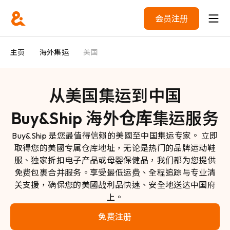
会员注册
主页
海外集运
美国
从美国集运到中国
Buy&Ship 海外仓库集运服务
Buy&Ship 是您最值得信賴的美國至中国集运专家。 立即
取得您的美國专属仓库地址，无论是热门的品牌运动鞋
服、独家折扣电子产品或母婴保健品，我们都为您提供
免费包裹合并服务。享受最低运费、全程追踪与专业清
关支援，确保您的美國战利品快速、安全地送达中国府
上。
免费注册