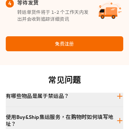
等待发货
4
转运单货件将于 1-2 个工作天内发
出并会收到追踪详细资讯
免费注册
常见问题
有哪些物品是属于禁运品？
使用Buy&Ship集运服务，在购物时如何填写地
址？