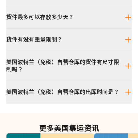
货件最多可以存放多少天？
货件有没有重量限制？
美国波特兰（免税）自营仓库的货件有尺寸限
制吗？
美国波特兰（免税）自营仓库的出库时间是？
更多美国集运资讯