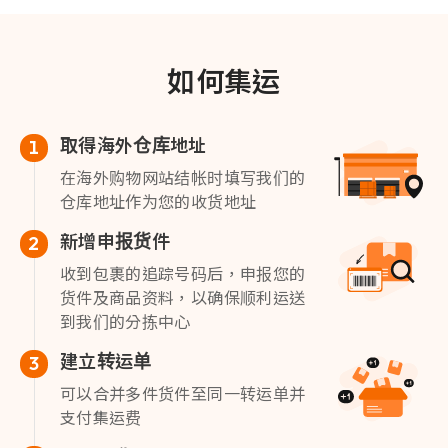
如何集运
取得海外仓库地址
1
在海外购物网站结帐时填写我们的
仓库地址作为您的收货地址
新增申报货件
2
收到包裹的追踪号码后，申报您的
货件及商品资料，以确保顺利运送
到我们的分拣中心
建立转运单
3
可以合并多件货件至同一转运单并
支付集运费