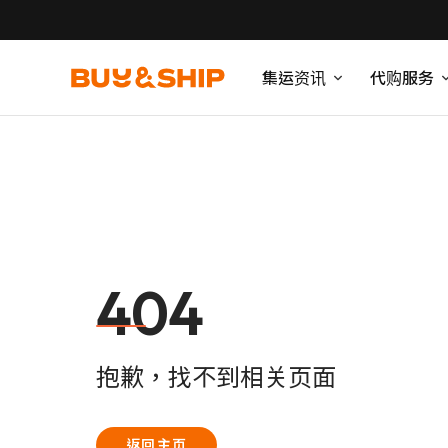
集运资讯
代购服务
404
抱歉，找不到相关页面
返回主页