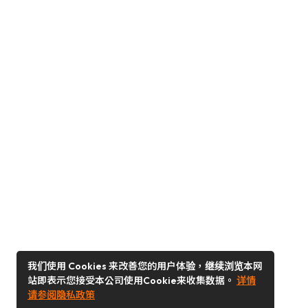
我们使用 Cookies 来改善您的用户体验，继续浏览本网
站即表示您接受本公司使用Cookie来收集数据。
详情
请参阅隐私政策