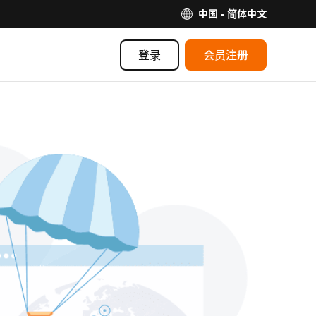
中国 - 简体中文
登录
会员注册