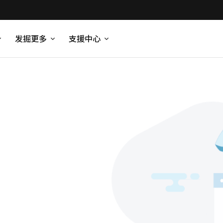
发掘更多
支援中心