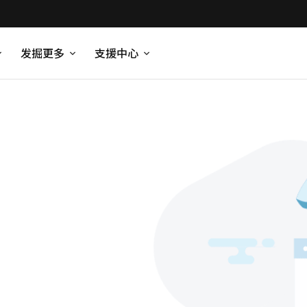
发掘更多
支援中心