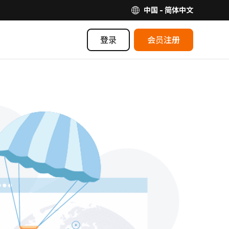
中国 - 简体中文
登录
会员注册