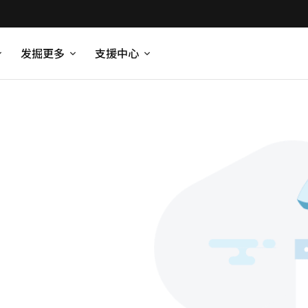
发掘更多
支援中心