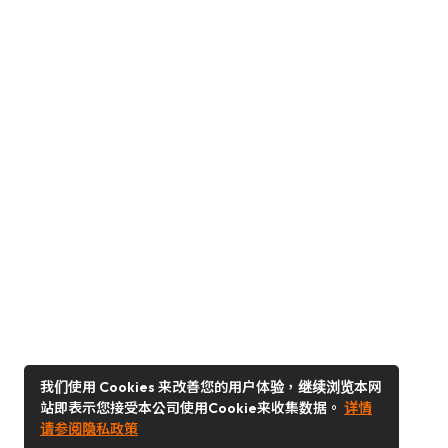
我们使用 Cookies 来改善您的用户体验，继续浏览本网
站即表示您接受本公司使用Cookie来收集数据。
详情
请参阅隐私政策