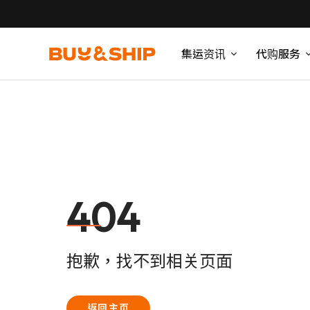
集运资讯
代购服务
404
抱歉，找不到相关页面
返回主页