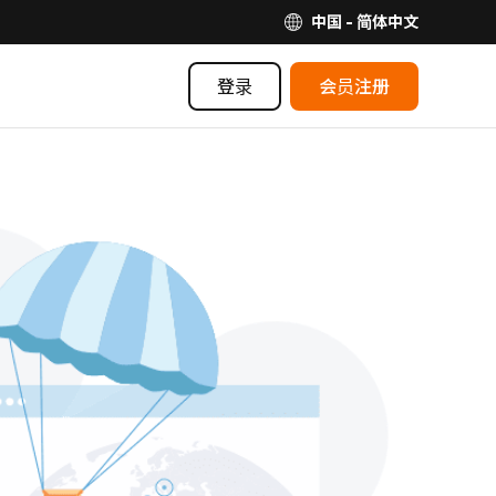
中国 - 简体中文
登录
会员注册