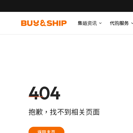
集运资讯
代购服务
404
抱歉，找不到相关页面
返回主页