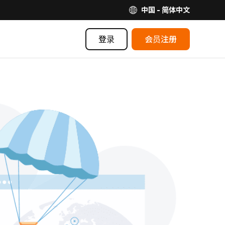
中国 - 简体中文
登录
会员注册