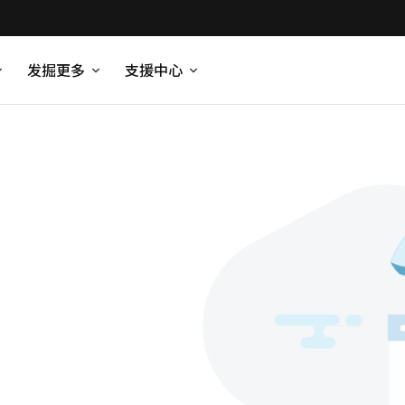
发掘更多
支援中心