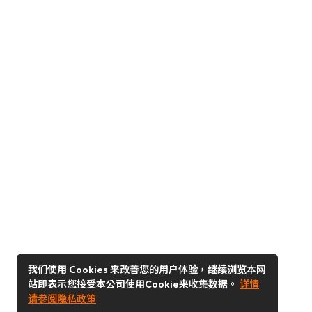
我们使用 Cookies 来改善您的用户体验，继续浏览本网
站即表示您接受本公司使用Cookie来收集数据。
详情
请参阅隐私政策