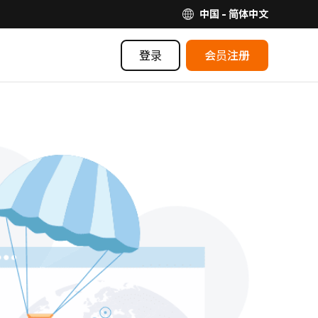
中国 - 简体中文
登录
会员注册