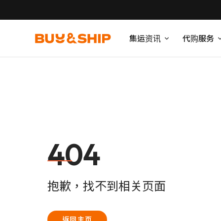
集运资讯
代购服务
404
抱歉，找不到相关页面
返回主页