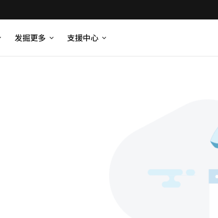
发掘更多
支援中心