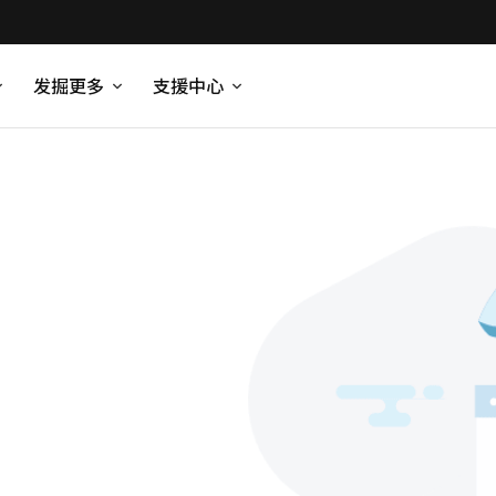
发掘更多
支援中心