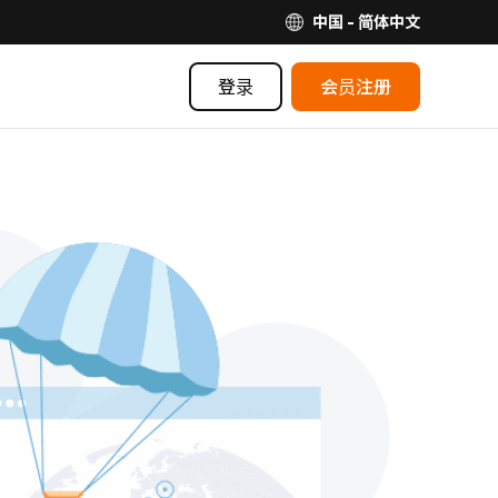
中国 - 简体中文
登录
会员注册