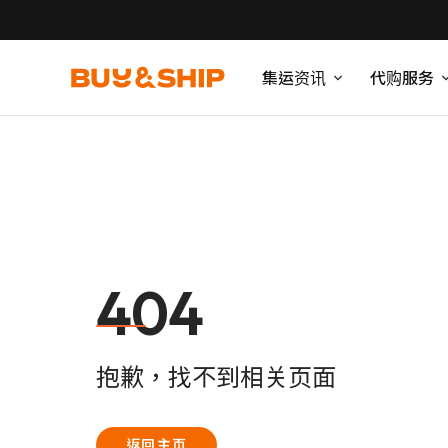
集运资讯
代购服务
404
抱歉，找不到相关页面
返回主页