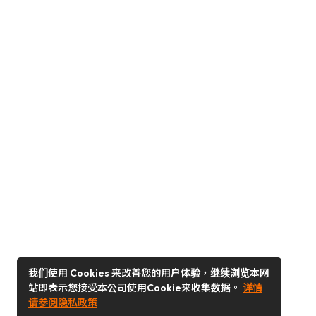
我们使用 Cookies 来改善您的用户体验，继续浏览本网
站即表示您接受本公司使用Cookie来收集数据。
详情
请参阅隐私政策