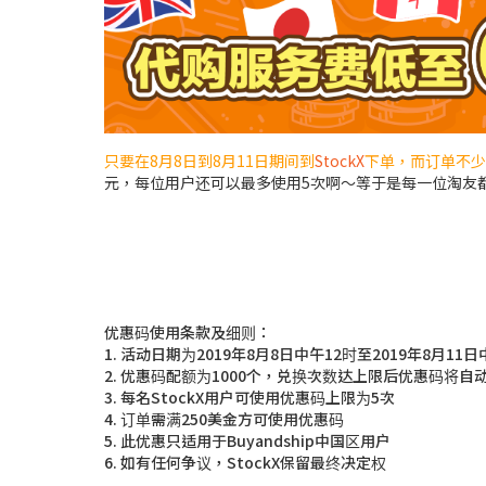
只要在8月8日到8月11日期间到
StockX
下单，而订单不少
元，每位用户还可以最多使用5次啊～等于是每一位淘友都
优惠码使用条款及细则：
1. 活动日期为2019年8月8日中午12时至2019年8月11日
2. 优惠码配额为1000个，兑换次数达上限后优惠码将自
3. 每名StockX用户可使用优惠码上限为5次
4. 订单需满250美金方可使用优惠码
5. 此优惠只适用于Buyandship中国区用户
6. 如有任何争议，StockX保留最终决定权