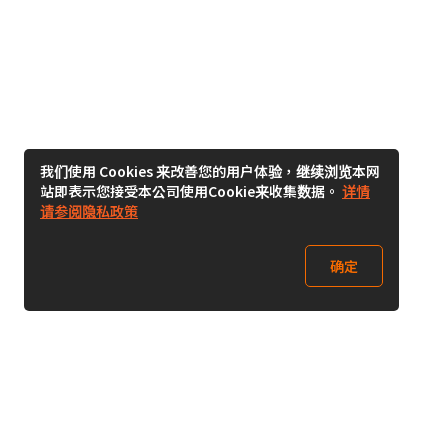
我们使用 Cookies 来改善您的用户体验，继续浏览本网
站即表示您接受本公司使用Cookie来收集数据。
详情
请参阅隐私政策
确定