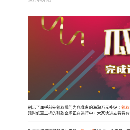
别忘了血拼前先领取我们为您准备的海淘万元补贴：
领取
现时低至三折的鞋款会场正在进行中，大家快进去看看有