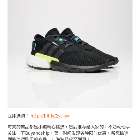
立即选购：
http://bit.ly/2ytliyv
每天的商品都是小编精心挑选，然后推荐给大家的，不妨动动手
关注一下Buyandship，第一时间发现各种限时优惠，帮您挑选
到最值得购买的商品，让海淘轻松又划算！