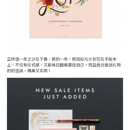
正所谓一年之计在于春，新的一年，把目标与计划写在手帐本
上，不仅有仪式感，又能每日翻看督促自己。而且绝对是送礼物
的好选择，精美又实用！