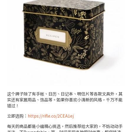
这个牌子除了有手帐、日历、日记本、明信片等各款文具外，其
实还有家居用品、饰品等。如果你喜欢小清新的风格，千万不能
错过！
立即选购：
https://rifle.co/2CEA1ej
每天的商品都是小编精心挑选，然后推荐给大家的，不妨动动手
关注一下Buyandship，第一时间发现各种限时优惠，帮您挑选