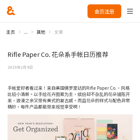
会员注册
主页
...
其他
文章
Rifle Paper Co. 花朵系手帐日历推荐
2019年1月9日
手帐爱好者看过来！来自美国佛罗里达的Rifle Paper Co.，风格
比较小清新。以手绘花卉图案为主，缤纷却不杂乱的花朵铺陈开
来，浪漫之余又带有美式的复古感。而且花朵的样式与配色非常
精妙，每件产品都能带来视觉享受啊！