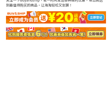
到最值得购买的商品，让海淘轻松又划算！