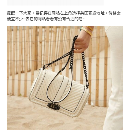
提醒一下大家，要记得在网站左上角选择美国寄送地址，价格会
便宜不少~去它的网站看看有没有合适的吧~