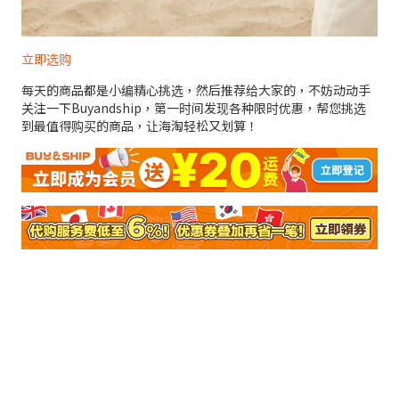
立即选购
每天的商品都是小编精心挑选，然后推荐给大家的，不妨动动手
关注一下Buyandship，第一时间发现各种限时优惠，帮您挑选
到最值得购买的商品，让海淘轻松又划算！