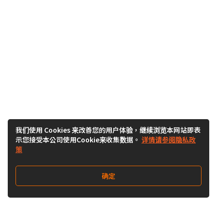
我们使用 Cookies 来改善您的用户体验，继续浏览本网站即表
示您接受本公司使用Cookie来收集数据。
详情请参阅隐私政
策
确定