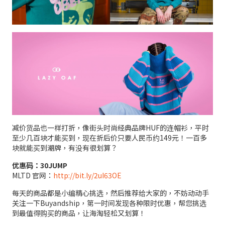
减价货品也一样打折，像街头时尚经典品牌HUF的连帽衫，平时
至少几百块才能买到，现在折后价只要人民币约149元！一百多
块就能买到潮牌，有没有很划算？
优惠码：30JUMP
MLTD 官网：
http://bit.ly/2uI63OE
每天的商品都是小编精心挑选，然后推荐给大家的，不妨动动手
关注一下Buyandship，第一时间发现各种限时优惠，帮您挑选
到最值得购买的商品，让海淘轻松又划算！