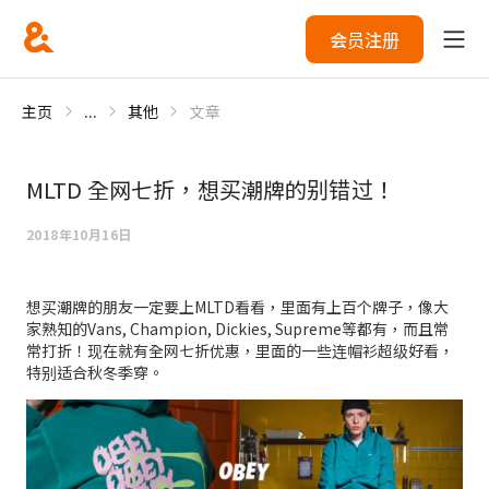
会员注册
主页
...
其他
文章
MLTD 全网七折，想买潮牌的别错过！
2018年10月16日
想买潮牌的朋友一定要上MLTD看看，里面有上百个牌子，像大
家熟知的Vans, Champion, Dickies, Supreme等都有，而且常
常打折！现在就有全网七折优惠，里面的一些连帽衫超级好看，
特别适合秋冬季穿。