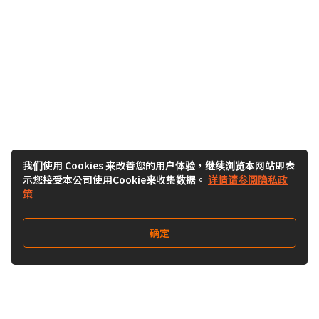
我们使用 Cookies 来改善您的用户体验，继续浏览本网站即表
示您接受本公司使用Cookie来收集数据。
详情请参阅隐私政
策
确定