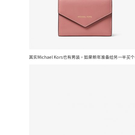
其实Michael Kors也有男装，如果新年准备给另一半