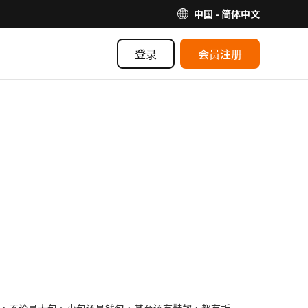
中国 - 简体中文
登录
会员注册