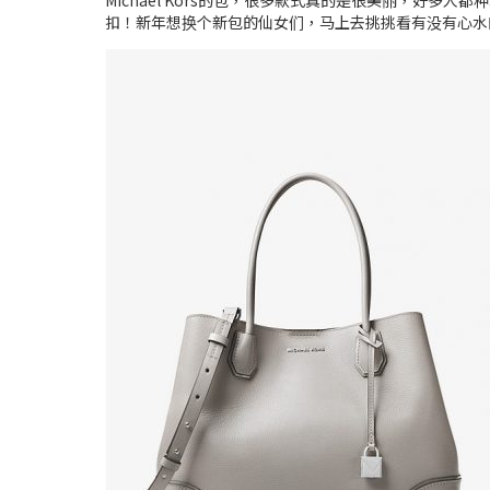
Michael Kors的包，很多款式真的是很美丽，
扣！新年想换个新包的仙女们，马上去挑挑看有没有心水