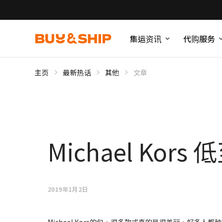
集运资讯
代购服务
主页
最新热话
其他
文章
Michael Kor
2019年1月2日