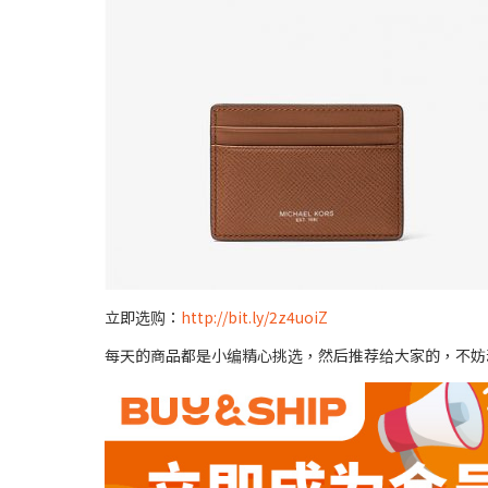
立即选购：
http://bit.ly/2z4uoiZ
每天的商品都是小编精心挑选，然后推荐给大家的，不妨动