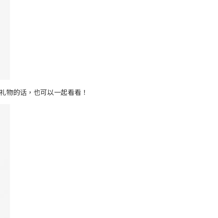
买个礼物的话，也可以一起看看！