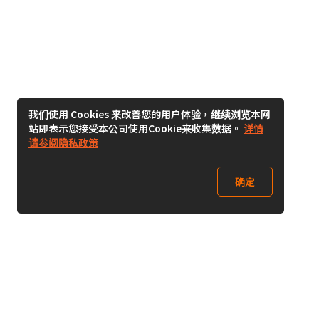
我们使用 Cookies 来改善您的用户体验，继续浏览本网
站即表示您接受本公司使用Cookie来收集数据。
详情
请参阅隐私政策
确定