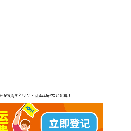
到最值得购买的商品，让海淘轻松又划算！