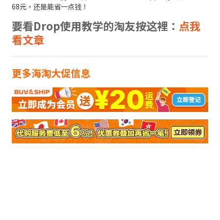
68元，还是能省一点钱！
要看Drop使用教学的淘友按这裡：
点我
看文章
更多海淘大促信息