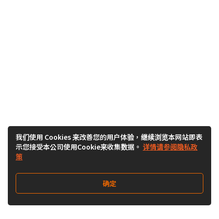
我们使用 Cookies 来改善您的用户体验，继续浏览本网站即表
示您接受本公司使用Cookie来收集数据。
详情请参阅隐私政
策
确定