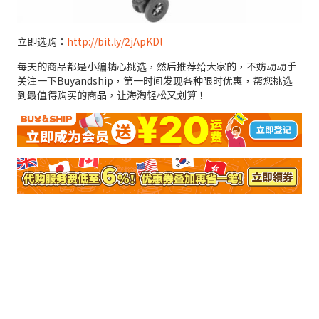
立即选购：
http://bit.ly/2jApKDl
每天的商品都是小编精心挑选，然后推荐给大家的，不妨动动手
关注一下Buyandship，第一时间发现各种限时优惠，帮您挑选
到最值得购买的商品，让海淘轻松又划算！