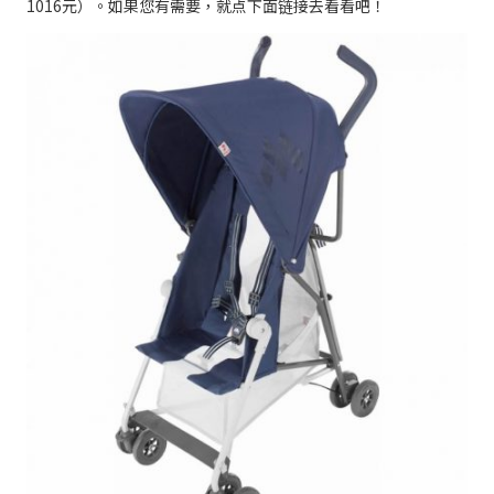
1016元）。如果您有需要，就点下面链接去看看吧！