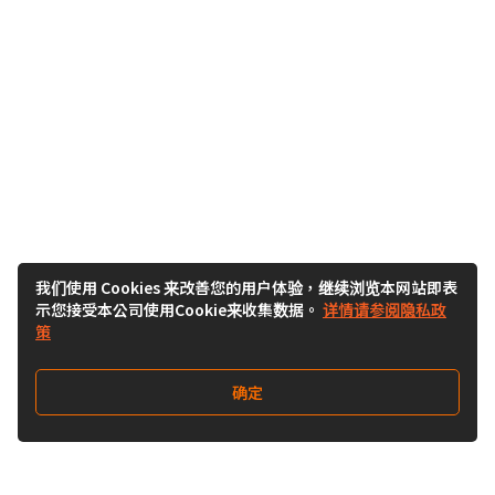
我们使用 Cookies 来改善您的用户体验，继续浏览本网站即表
示您接受本公司使用Cookie来收集数据。
详情请参阅隐私政
策
确定