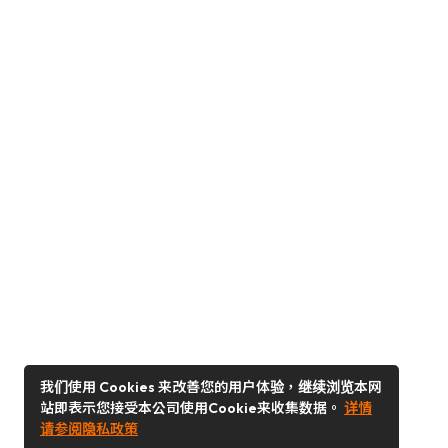
我们使用 Cookies 来改善您的用户体验，继续浏览本网
站即表示您接受本公司使用Cookie来收集数据。
详情
请参阅隐私政策