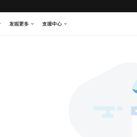
发掘更多
支援中心