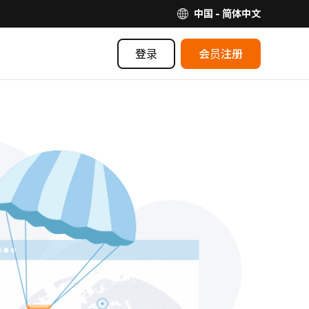
中国 - 简体中文
登录
会员注册