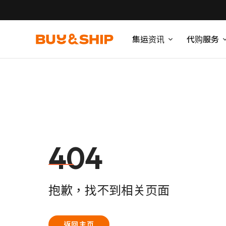
集运资讯
代购服务
404
抱歉，找不到相关页面
返回主页